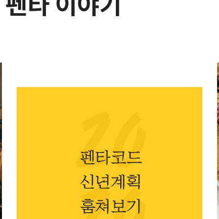
 펜타 이야기